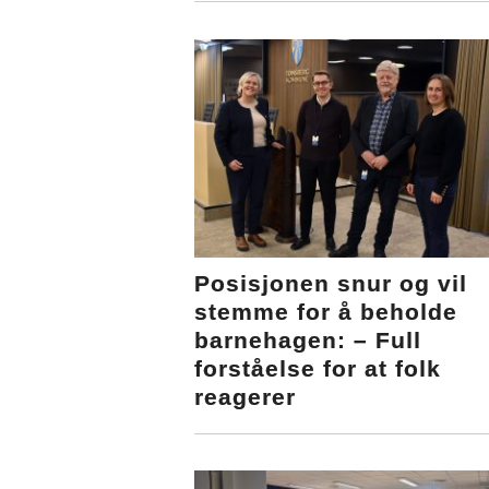
Posisjonen snur og vil
stemme for å beholde
barnehagen: – Full
forståelse for at folk
reagerer