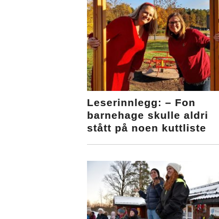
Leserinnlegg: – Fon
barnehage skulle aldri
stått på noen kuttliste