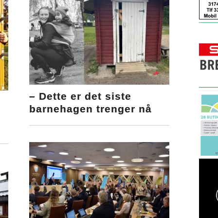
– Dette er det siste
barnehagen trenger nå