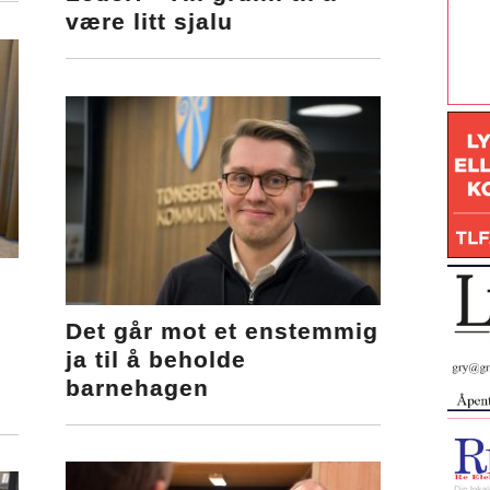
være litt sjalu
Det går mot et enstemmig
ja til å beholde
barnehagen