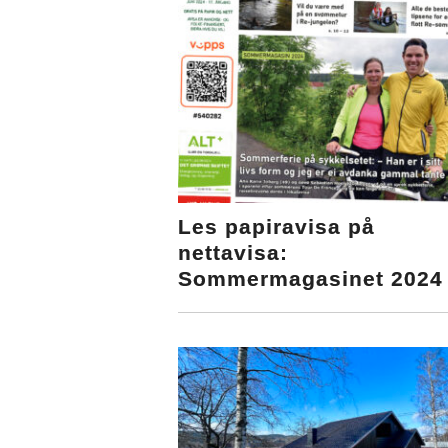
Les papiravisa på
nettavisa:
Sommermagasinet 2024