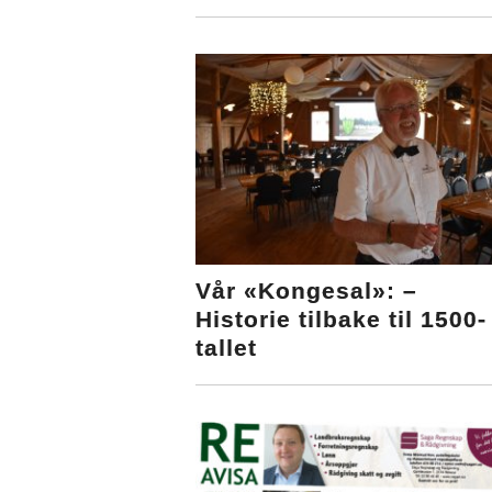
Vår «Kongesal»: –
Historie tilbake til 1500-
tallet