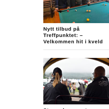
Nytt tilbud på
Treffpunktet: –
Velkommen hit i kveld