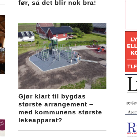
før, så det blir nok bra!
Gjør klart til bygdas
største arrangement –
med kommunens største
lekeapparat?