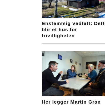
Enstemmig vedtatt: Dett
blir et hus for
frivilligheten
Her legger Martin Gran