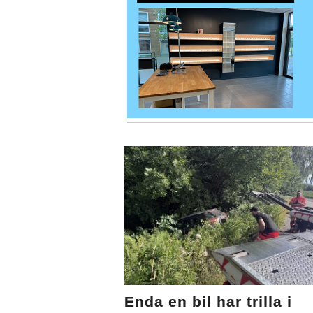
Enda en bil har trilla i