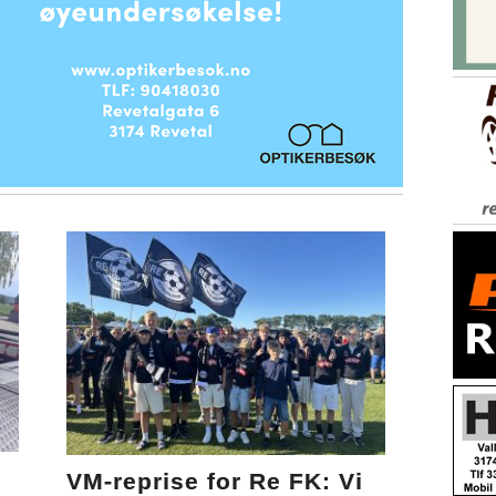
VM-reprise for Re FK: Vi