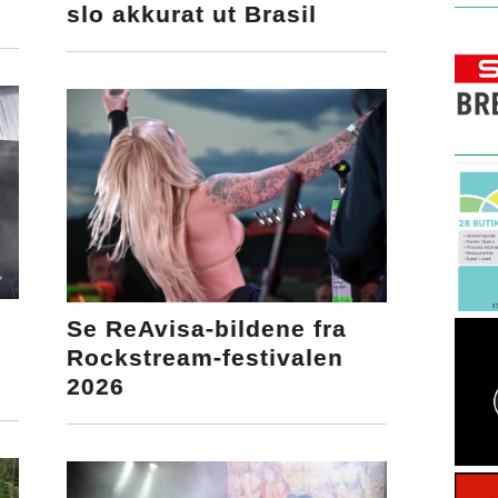
slo akkurat ut Brasil
Se ReAvisa-bildene fra
Rockstream-festivalen
2026