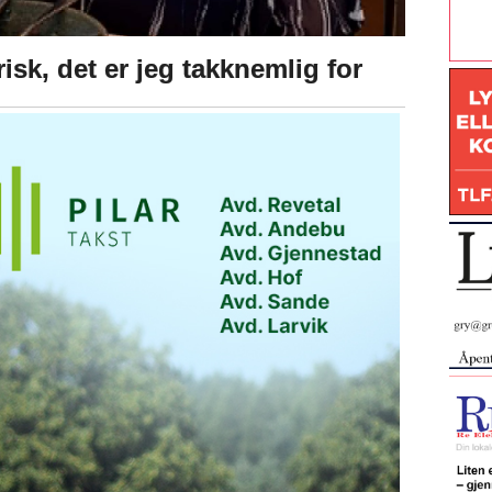
isk, det er jeg takknemlig for