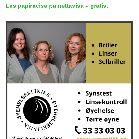
Les papiravisa på nettavisa – gratis.