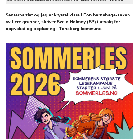
Senterpartiet og jeg er krystallklare i Fon barnehage-saken
av flere grunner, skriver Svein Holmøy (SP) i utvalg for
oppvekst og opplæring i Tønsberg kommune.