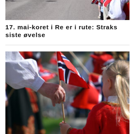
17. mai-koret i Re er i rute: Straks
siste øvelse