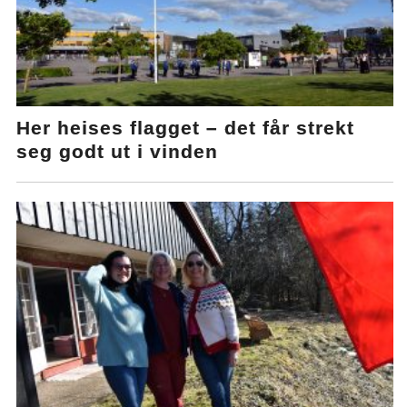
Her heises flagget – det får strekt
seg godt ut i vinden