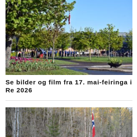
Se bilder og film fra 17. mai-feiringa i
Re 2026