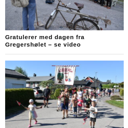
Gratulerer med dagen fra
Gregershølet – se video