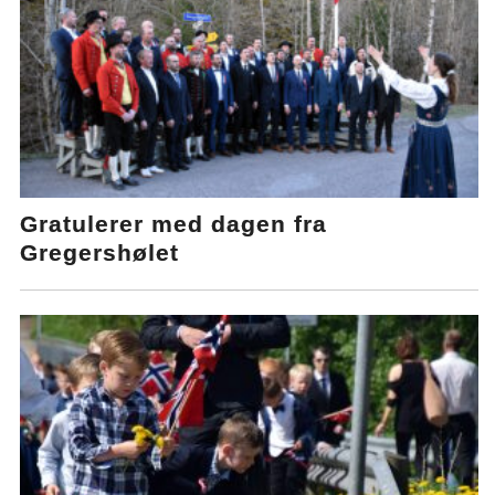
Gratulerer med dagen fra
Gregershølet