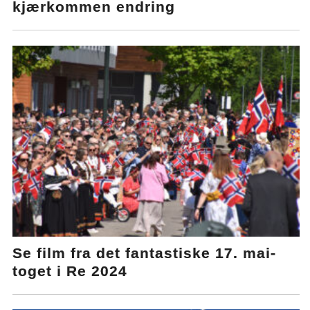
kjærkommen endring
Se film fra det fantastiske 17. mai-
toget i Re 2024