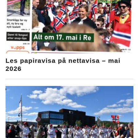
Les papiravisa på nettavisa – mai
2026