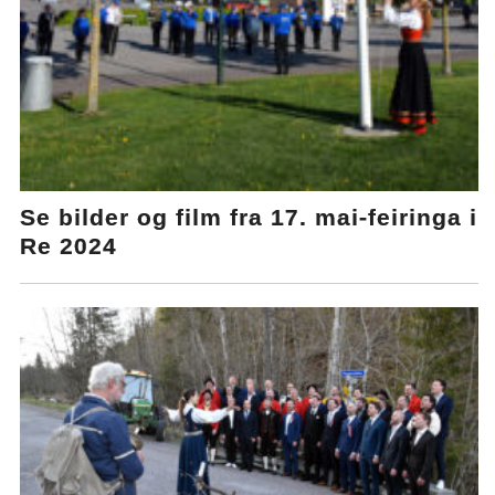
Se bilder og film fra 17. mai-feiringa i
Re 2024