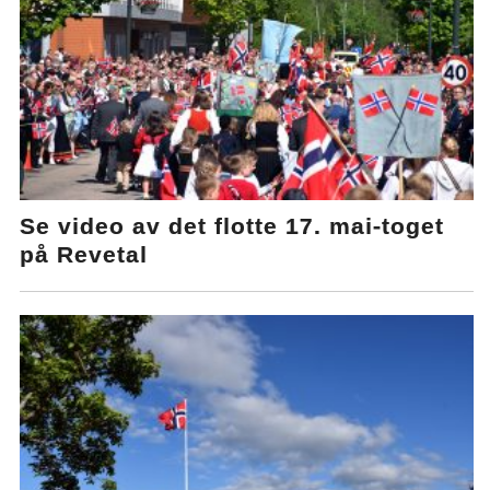
Se video av det flotte 17. mai-toget
på Revetal