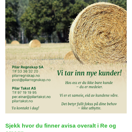
Sjekk hvor du finner avisa overalt i Re og