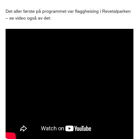
Det aller første på programmet var flaggheising i Revetalparken
– se video også av det: