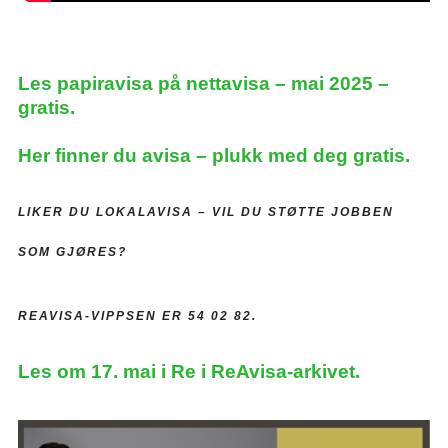
Les papiravisa på nettavisa – mai 2025 –
gratis.
Her finner du avisa – plukk med deg gratis.
LIKER DU LOKALAVISA –
VIL DU STØTTE JOBBEN
SOM GJØRES?
REAVISA-VIPPSEN ER 54 02 82.
Les om 17. mai i Re i ReAvisa-arkivet.