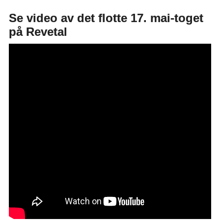
Se video av det flotte 17. mai-toget
på Revetal