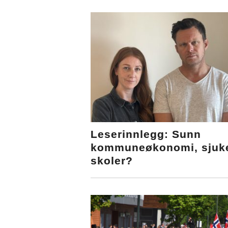
Leserinnlegg: Sunn
kommuneøkonomi, sjuk
skoler?