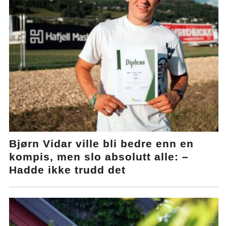
Bjørn Vidar ville bli bedre enn en
kompis, men slo absolutt alle: –
Hadde ikke trudd det