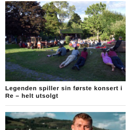
Legenden spiller sin første konsert i
Re – helt utsolgt