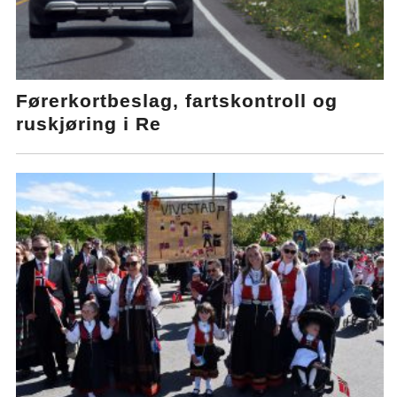
Førerkortbeslag, fartskontroll og
ruskjøring i Re