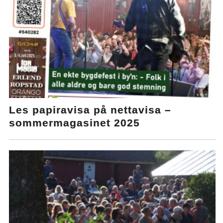
Les papiravisa på nettavisa –
sommermagasinet 2025