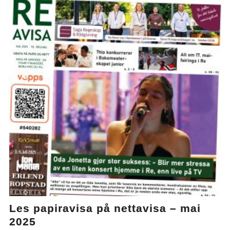
Les papiravisa på nettavisa – mai
2025