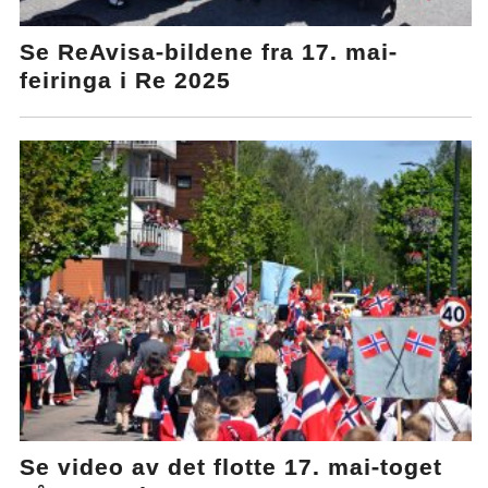
Se ReAvisa-bildene fra 17. mai-
feiringa i Re 2025
Se video av det flotte 17. mai-toget