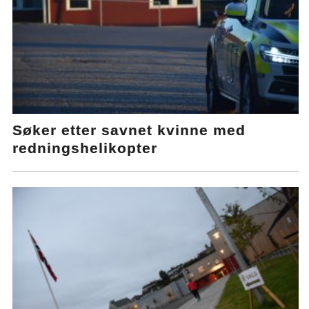
Søker etter savnet kvinne med
redningshelikopter