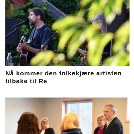
Nå kommer den folkekjære artisten
tilbake til Re