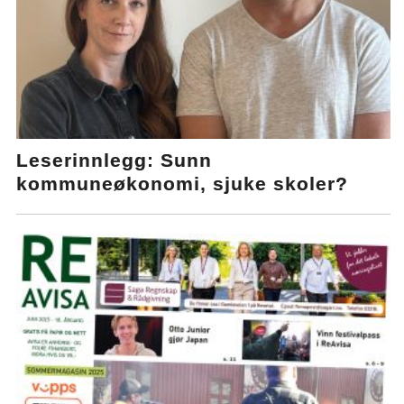
Leserinnlegg: Sunn
kommuneøkonomi, sjuke skoler?