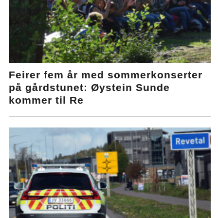
Feirer fem år med sommerkonserter
på gårdstunet: Øystein Sunde
kommer til Re