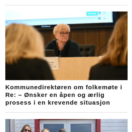
Kommunedirektøren om folkemøte i
Re: – Ønsker en åpen og ærlig
prosess i en krevende situasjon