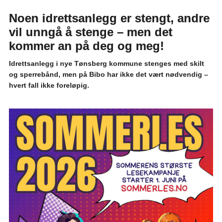
Noen idrettsanlegg er stengt, andre
vil unngå å stenge – men det
kommer an på deg og meg!
Idrettsanlegg i nye Tønsberg kommune stenges med skilt
og sperrebånd, men på Bibo har ikke det vært nødvendig –
hvert fall ikke foreløpig.