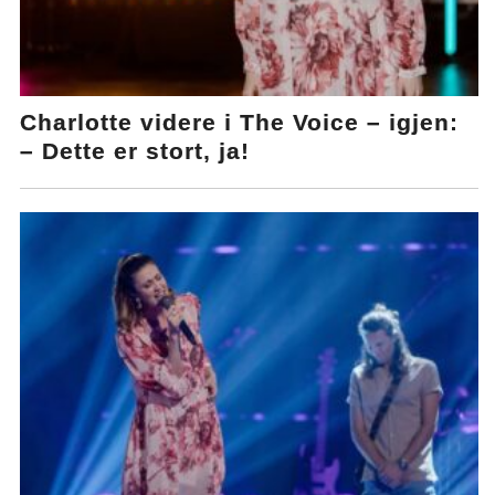
Charlotte videre i The Voice – igjen:
– Dette er stort, ja!