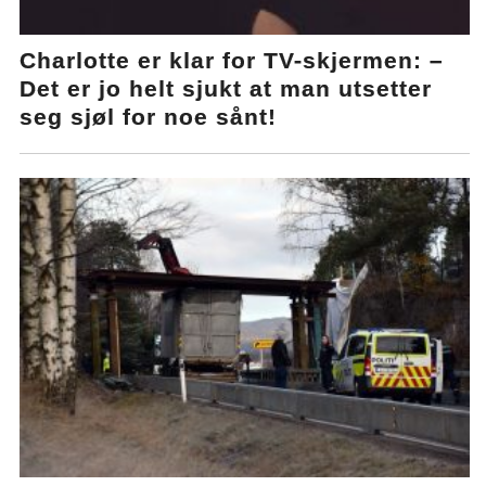
Charlotte er klar for TV-skjermen: –
Det er jo helt sjukt at man utsetter
seg sjøl for noe sånt!