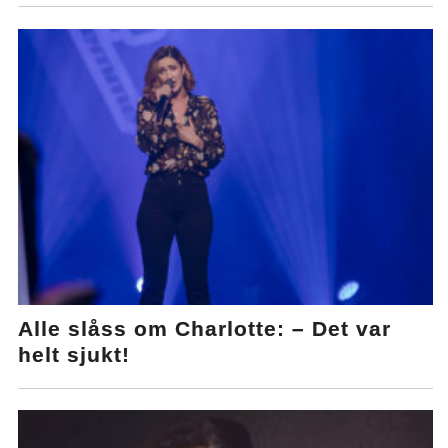
Alle slåss om Charlotte: – Det var
helt sjukt!