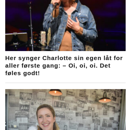
Her synger Charlotte sin egen låt for
aller første gang: – Oi, oi, oi. Det
føles godt!