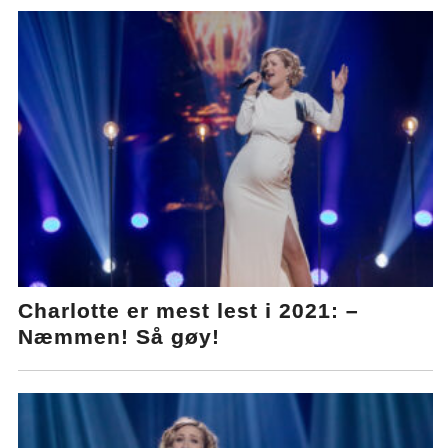
Charlotte er mest lest i 2021: –
Næmmen! Så gøy!