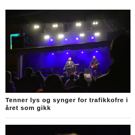
Tenner lys og synger for trafikkofre i
året som gikk