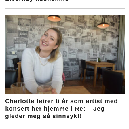
Charlotte feirer ti år som artist med
konsert her hjemme i Re: – Jeg
gleder meg så sinnsykt!