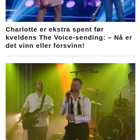
Charlotte er ekstra spent før
kveldens The Voice-sending: – Nå er
det vinn eller forsvinn!