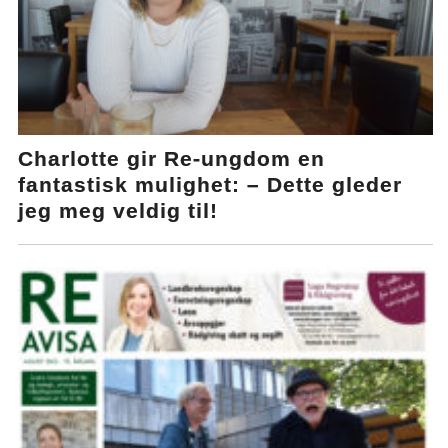
Charlotte gir Re-ungdom en
fantastisk mulighet: – Dette gleder
jeg meg veldig til!