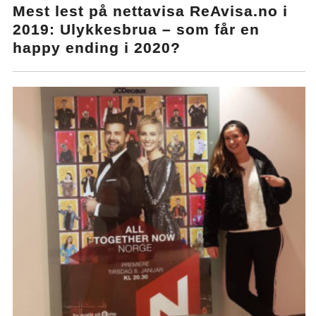
Mest lest på nettavisa ReAvisa.no i
2019: Ulykkesbrua – som får en
happy ending i 2020?