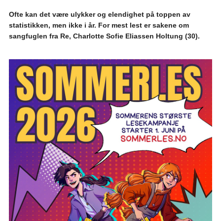
Ofte kan det være ulykker og elendighet på toppen av
statistikken, men ikke i år. For mest lest er sakene om
sangfuglen fra Re, Charlotte Sofie Eliassen Holtung (30).