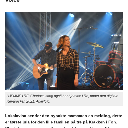
HJEMME I RE: Charlotte sang også her hjemme i Re, under den digitale
Revårocken 2021. Arkivfoto.
Lokalavisa sender den nybakte mammaen en melding, dette
er første jula for den lille familien på tre på Krakken i Fon.