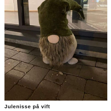
Julenisse på vift