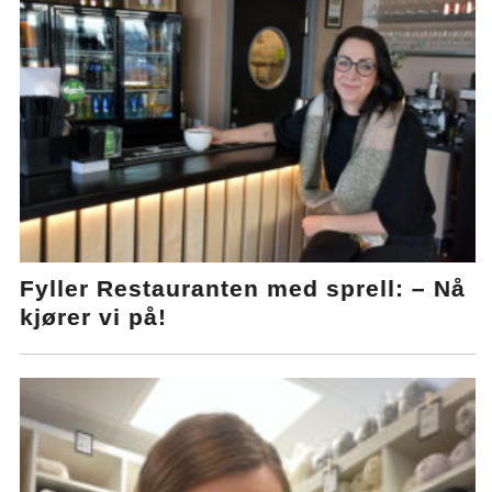
Fyller Restauranten med sprell: – Nå
kjører vi på!