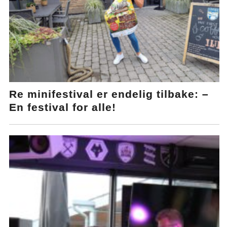
Re minifestival er endelig tilbake: –
En festival for alle!