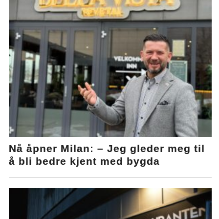
Nå åpner Milan: – Jeg gleder meg til
å bli bedre kjent med bygda