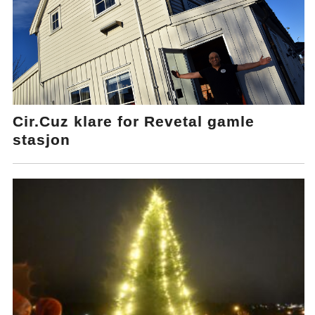
Cir.Cuz klare for Revetal gamle
stasjon