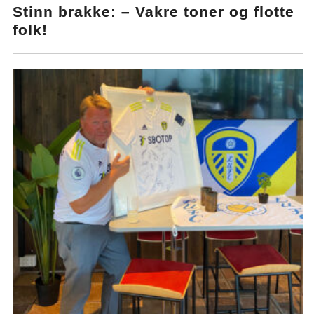
Stinn brakke: – Vakre toner og flotte
folk!