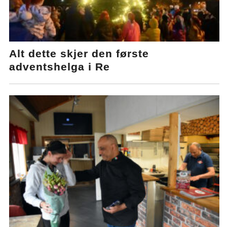
Alt dette skjer den første
adventshelga i Re