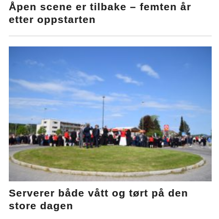
Åpen scene er tilbake – femten år
etter oppstarten
Serverer både vått og tørt på den
store dagen