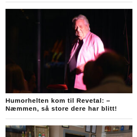
Humorhelten kom til Revetal: –
Næmmen, så store dere har blitt!