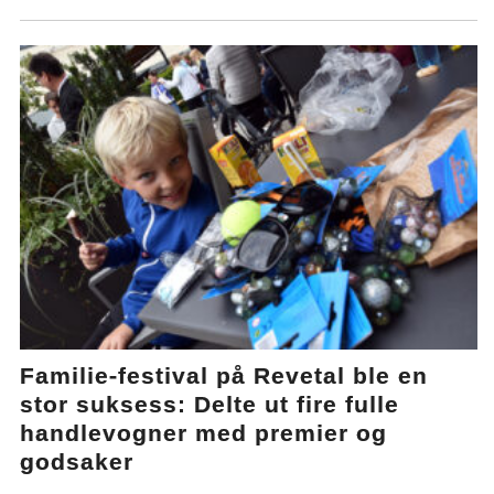
Familie-festival på Revetal ble en
stor suksess: Delte ut fire fulle
handlevogner med premier og
godsaker