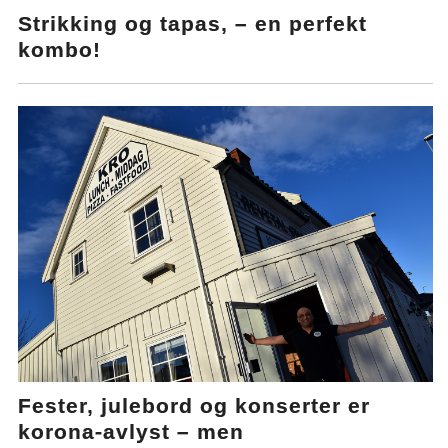
Strikking og tapas, – en perfekt
kombo!
Fester, julebord og konserter er
korona-avlyst – men