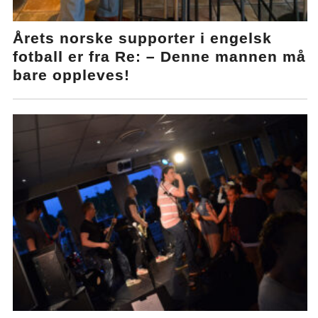
Årets norske supporter i engelsk
fotball er fra Re: – Denne mannen må
bare oppleves!