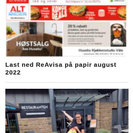
Last ned ReAvisa på papir august
2022