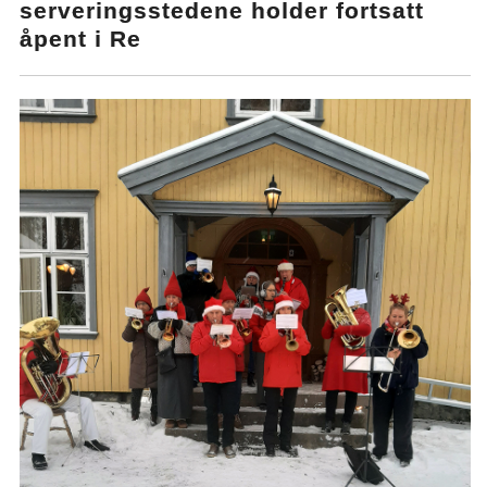
serveringsstedene holder fortsatt
åpent i Re