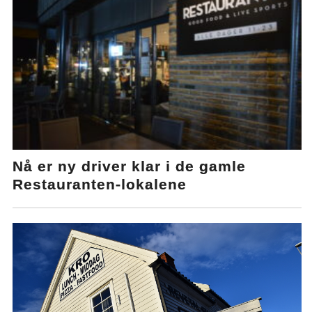
Nå er ny driver klar i de gamle
Restauranten-lokalene