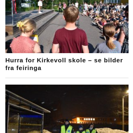
Hurra for Kirkevoll skole – se bilder
fra feiringa