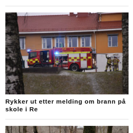
Rykker ut etter melding om brann på
skole i Re