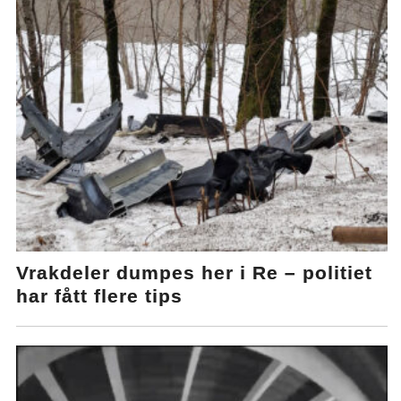
Vrakdeler dumpes her i Re – politiet
har fått flere tips