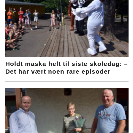
Holdt maska helt til siste skoledag: –
Det har vært noen rare episoder