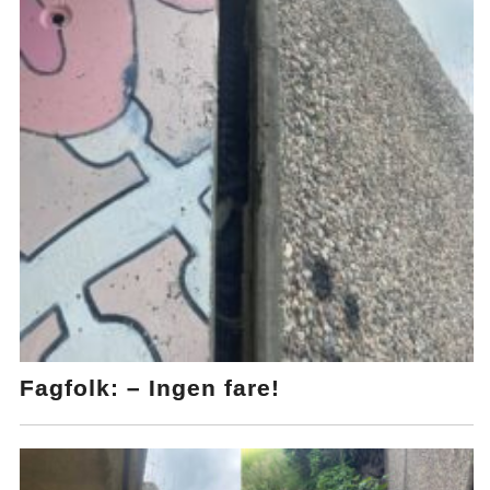
Fagfolk: – Ingen fare!