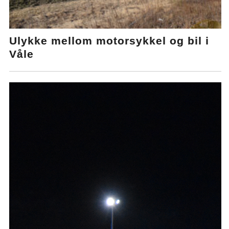
Ulykke mellom motorsykkel og bil i
Våle