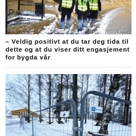
– Veldig positivt at du tar deg tida til
dette og at du viser ditt engasjement
for bygda vår