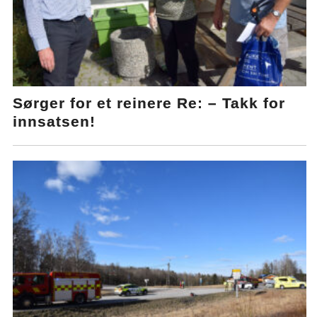
Sørger for et reinere Re: – Takk for
innsatsen!