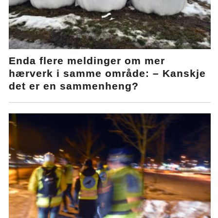
Enda flere meldinger om mer
hærverk i samme område: – Kanskje
det er en sammenheng?