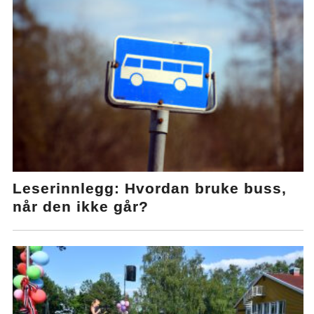
Leserinnlegg: Hvordan bruke buss,
når den ikke går?