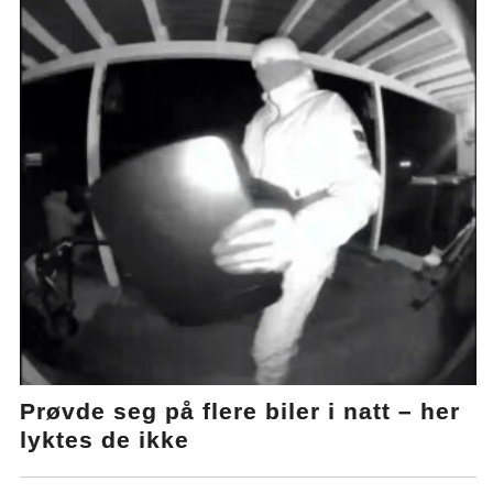
Prøvde seg på flere biler i natt – her
lyktes de ikke