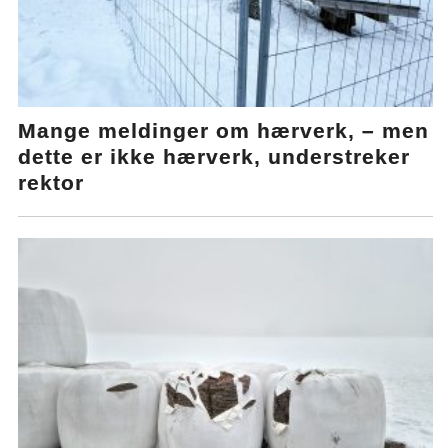
Mange meldinger om hærverk, – men
dette er ikke hærverk, understreker
rektor