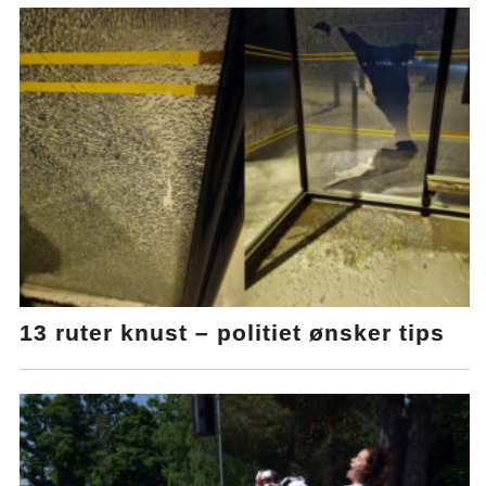
13 ruter knust – politiet ønsker tips