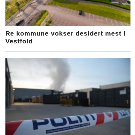
Re kommune vokser desidert mest i
Vestfold