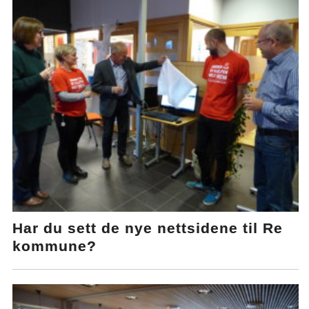
Har du sett de nye nettsidene til Re
kommune?