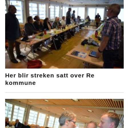
Her blir streken satt over Re
kommune