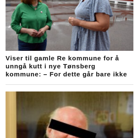
Viser til gamle Re kommune for å
unngå kutt i nye Tønsberg
kommune: – For dette går bare ikke