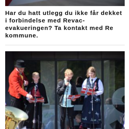
Har du hatt utlegg du ikke får dekket
i forbindelse med Revac-
evakueringen? Ta kontakt med Re
kommune.