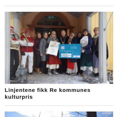
Linjentene fikk Re kommunes
kulturpris