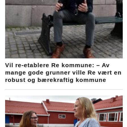
Vil re-etablere Re kommune: – Av
mange gode grunner ville Re vært en
robust og bærekraftig kommune