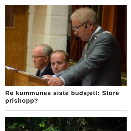
Re kommunes siste budsjett: Store
prishopp?