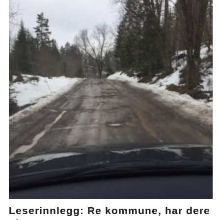
Leserinnlegg: Re kommune, har dere