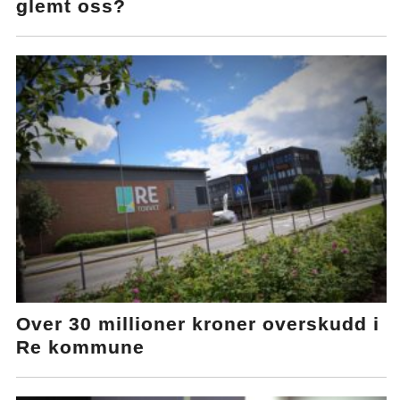
glemt oss?
Over 30 millioner kroner overskudd i
Re kommune