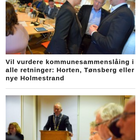
Vil vurdere kommunesammenslåing i
alle retninger: Horten, Tønsberg eller
nye Holmestrand