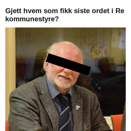
Gjett hvem som fikk siste ordet i Re
kommunestyre?