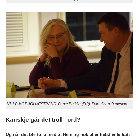
VILLE MOT HOLMESTRAND: Bente Brekke (FrP). Foto: Stian Ormestad.
Kanskje går det troll i ord?
Og når det ble tulla med at Heming nok aller helst ville hatt