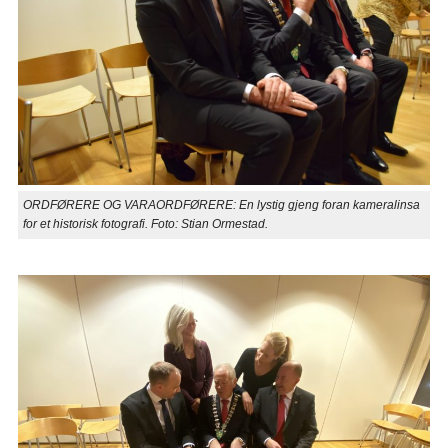
ORDFØRERE OG VARAORDFØRERE: En lystig gjeng foran kameralinsa
for et historisk fotografi. Foto: Stian Ormestad.