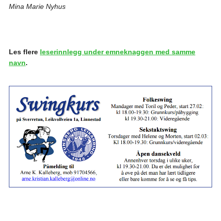
Mina Marie Nyhus
Les flere
leserinnlegg under emneknaggen med samme
navn
.