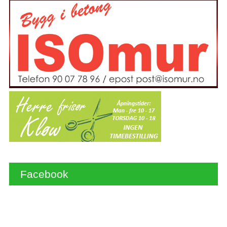
Facebook