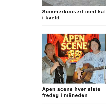
Sommerkonsert med kaf
i kveld
Åpen scene hver siste
fredag i måneden