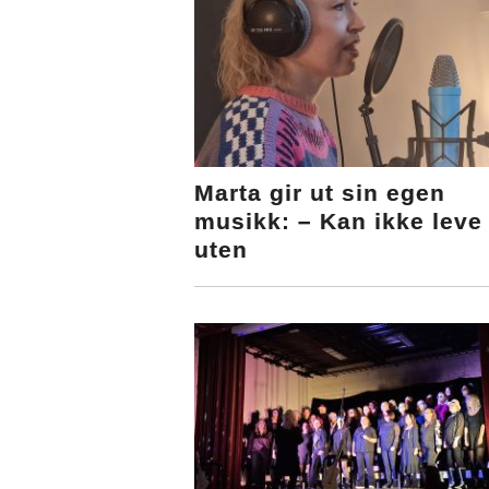
Marta gir ut sin egen
musikk: – Kan ikke leve
uten