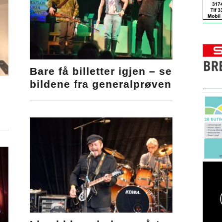
Bare få billetter igjen – se
bildene fra generalprøven