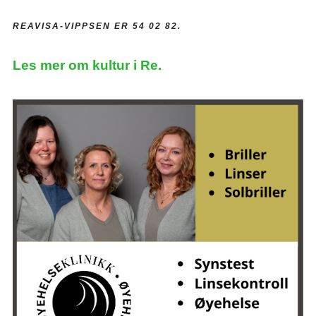
REAVISA-VIPPSEN ER 54 02 82.
Les mer om kultur i Re.