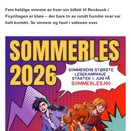
Fem heldige vinnere av hver sin billett til Revårock i
Foynhagen er klare – der bare to av rundt hundre svar var
helt korrekt. Se vinnere og fasit i videoen over.