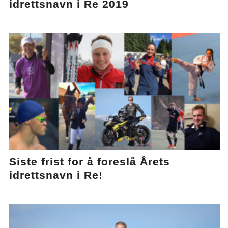
idrettsnavn i Re 2019
Siste frist for å foreslå Årets
idrettsnavn i Re!