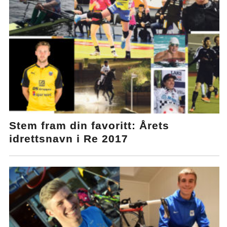
Stem fram din favoritt: Årets
idrettsnavn i Re 2017