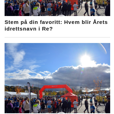
Stem på din favoritt: Hvem blir Årets
idrettsnavn i Re?