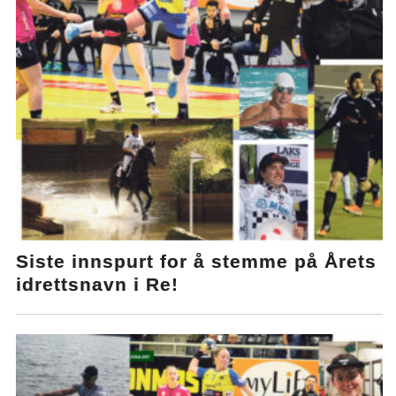
Siste innspurt for å stemme på Årets
idrettsnavn i Re!