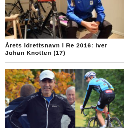
Årets idrettsnavn i Re 2016: Iver
Johan Knotten (17)