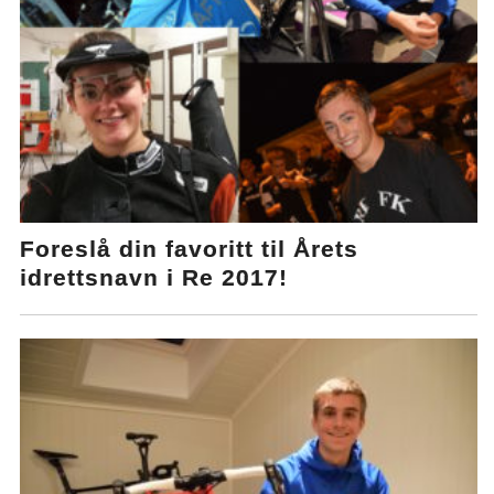
Foreslå din favoritt til Årets
idrettsnavn i Re 2017!