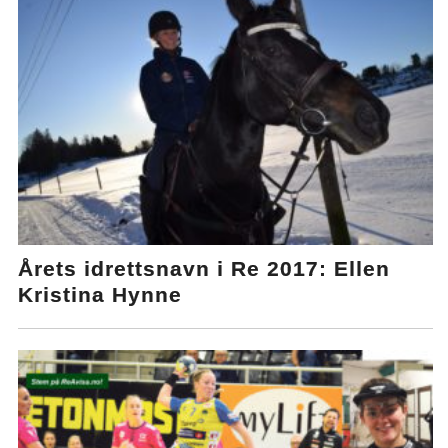
Årets idrettsnavn i Re 2017: Ellen
Kristina Hynne