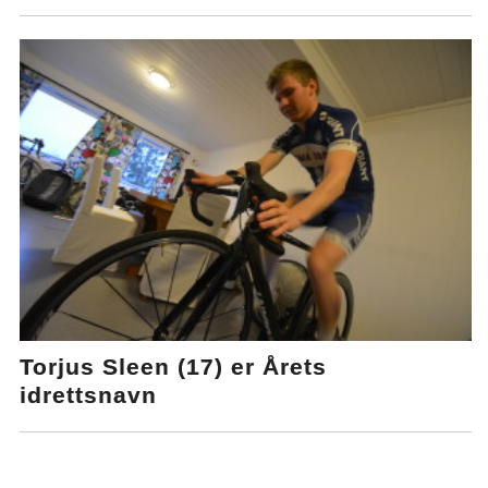
Torjus Sleen (17) er Årets
idrettsnavn