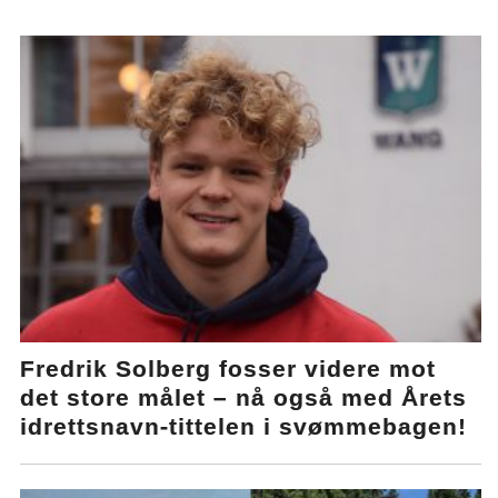
Fredrik Solberg fosser videre mot
det store målet – nå også med Årets
idrettsnavn-tittelen i svømmebagen!