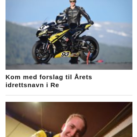
Kom med forslag til Årets
idrettsnavn i Re