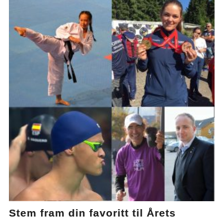
Stem fram din favoritt til Årets