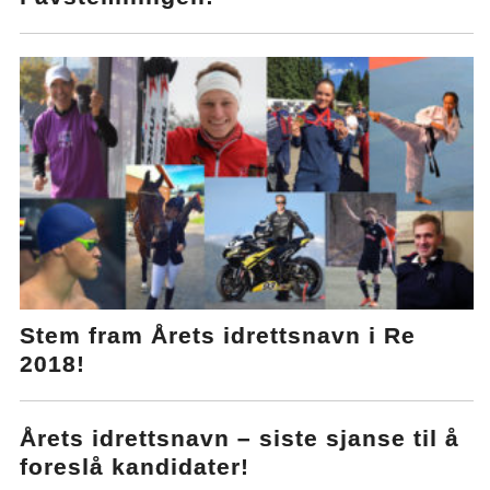
Stem fram Årets idrettsnavn i Re
2018!
Årets idrettsnavn – siste sjanse til å
foreslå kandidater!