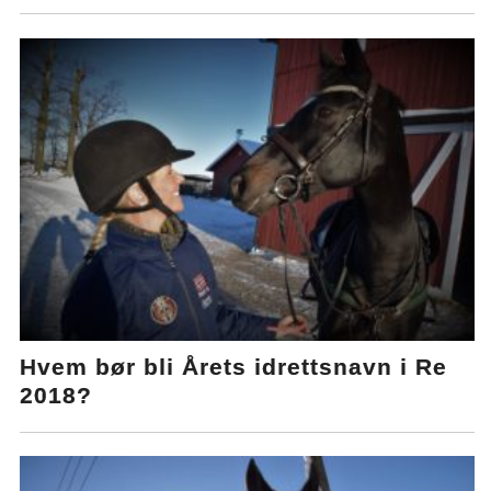
Hvem bør bli Årets idrettsnavn i Re
2018?