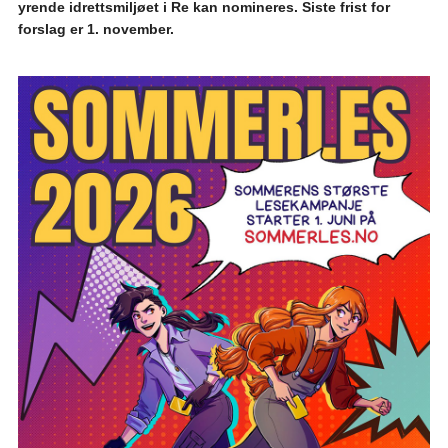
yrende idrettsmiljøet i Re kan nomineres. Siste frist for
forslag er 1. november.