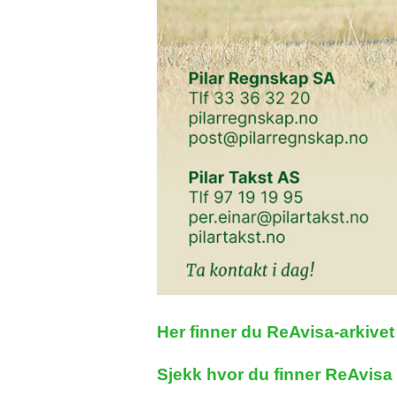
Her finner du ReAvisa-arkivet 
Sjekk hvor du finner ReAvisa 