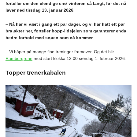
forteller om den elendige snø-vinteren så langt, før det nå
laver ned tirsdag 13. januar 2026.
– Nå har vi vært i gang ett par dager, og vi har hatt ett par
bra økter her, forteller hopp-ildsjelen som garanterer enda
bedre forhold med snøen som nå kommer.
– Vi håper på mange fine treninger framover. Og det blir
Rambergrenn
med start klokka 12.00 søndag 1. februar 2026.
Topper trenerkabalen