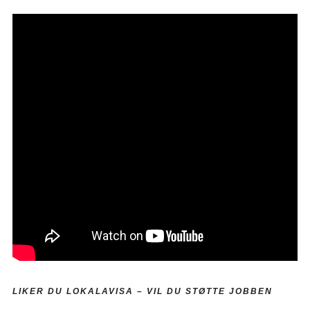
LIKER DU LOKALAVISA –
VIL DU STØTTE JOBBEN