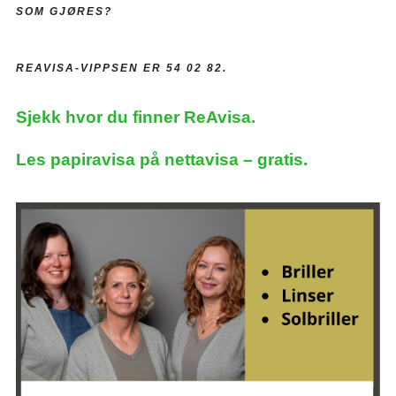
SOM GJØRES?
REAVISA-VIPPSEN ER 54 02 82.
Sjekk hvor du finner ReAvisa.
Les papiravisa på nettavisa – gratis.