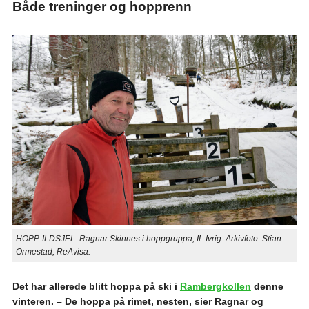
Både treninger og hopprenn
HOPP-ILDSJEL: Ragnar Skinnes i hoppgruppa, IL Ivrig. Arkivfoto: Stian
Ormestad, ReAvisa.
Det har allerede blitt hoppa på ski i
Rambergkollen
denne
vinteren. – De hoppa på rimet, nesten, sier Ragnar og