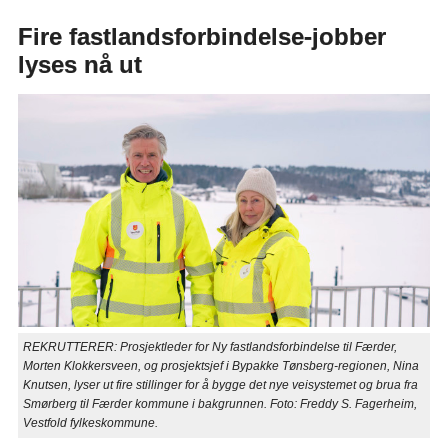
Fire fastlandsforbindelse-jobber
lyses nå ut
REKRUTTERER: Prosjektleder for Ny fastlandsforbindelse til Færder,
Morten Klokkersveen, og prosjektsjef i Bypakke Tønsberg-regionen, Nina
Knutsen, lyser ut fire stillinger for å bygge det nye veisystemet og brua fra
Smørberg til Færder kommune i bakgrunnen. Foto: Freddy S. Fagerheim,
Vestfold fylkeskommune.