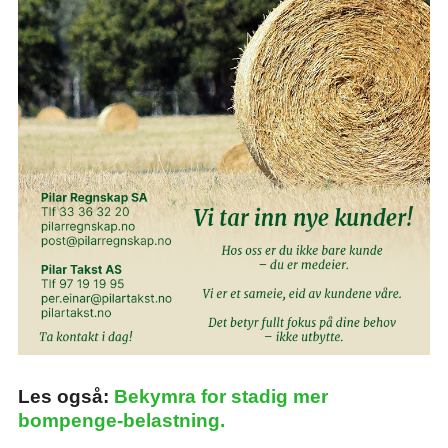
Les også:
Bekymra for stadig mer
bompenge-belastning.