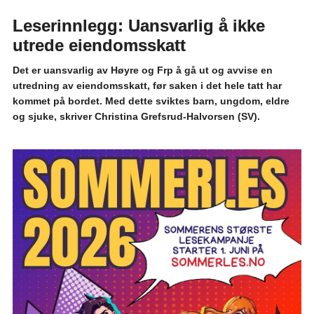
Leserinnlegg: Uansvarlig å ikke
utrede eiendomsskatt
Det er uansvarlig av Høyre og Frp å gå ut og avvise en
utredning av eiendomsskatt, før saken i det hele tatt har
kommet på bordet. Med dette sviktes barn, ungdom, eldre
og sjuke, skriver Christina Grefsrud-Halvorsen (SV).