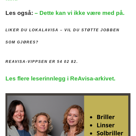
Les også:
– Dette kan vi ikke være med på.
LIKER DU LOKALAVISA –
VIL DU STØTTE JOBBEN
SOM GJØRES?
REAVISA-VIPPSEN ER 54 02 82.
Les flere leserinnlegg i ReAvisa-arkivet.