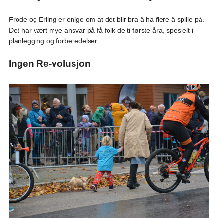
Frode og Erling er enige om at det blir bra å ha flere å spille på.
Det har vært mye ansvar på få folk de ti første åra, spesielt i
planlegging og forberedelser.
Ingen Re-volusjon