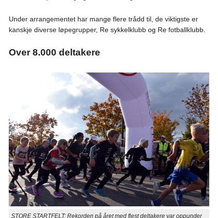
Under arrangementet har mange flere trådd til, de viktigste er
kanskje diverse løpegrupper, Re sykkelklubb og Re fotballklubb.
Over 8.000 deltakere
STORE STARTFELT: Rekorden på året med flest deltakere var oppunder