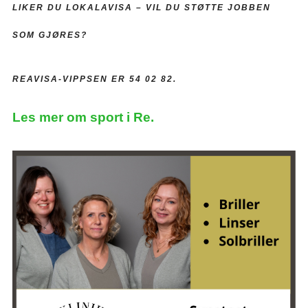
LIKER DU LOKALAVISA –
VIL DU STØTTE JOBBEN
SOM GJØRES?
REAVISA-VIPPSEN ER 54 02 82.
Les mer om sport i Re.