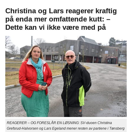
Christina og Lars reagerer kraftig
på enda mer omfattende kutt: –
Dette kan vi ikke være med på
REAGERER – OG FORESLÅR EN LØSNING: SV-duoen Christina
Grefsrud-Halvorsen og Lars Egeland mener resten av partiene i Tønsberg