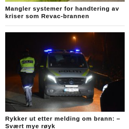
Mangler systemer for handtering av
kriser som Revac-brannen
Rykker ut etter melding om brann: –
Svært mye røyk