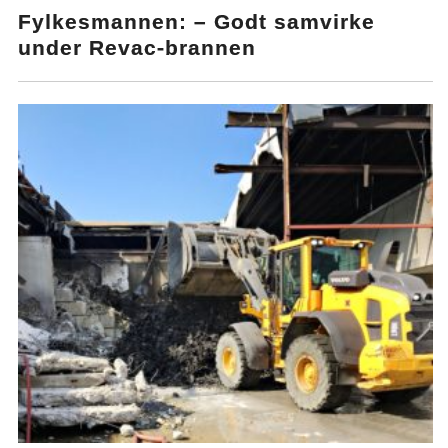
Fylkesmannen: – Godt samvirke
under Revac-brannen