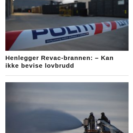
Henlegger Revac-brannen: – Kan
ikke bevise lovbrudd