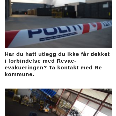
Har du hatt utlegg du ikke får dekket
i forbindelse med Revac-
evakueringen? Ta kontakt med Re
kommune.