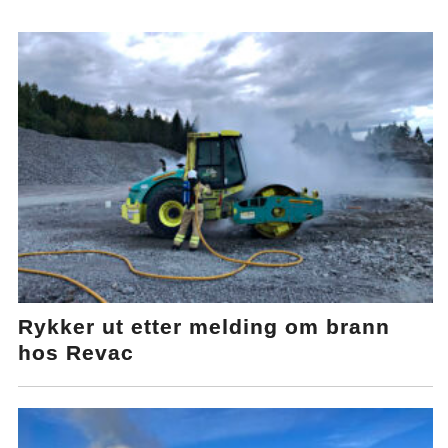
Rykker ut etter melding om brann
hos Revac