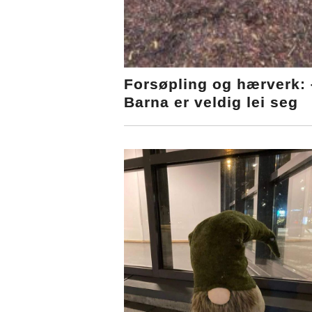
Forsøpling og hærverk: 
Barna er veldig lei seg