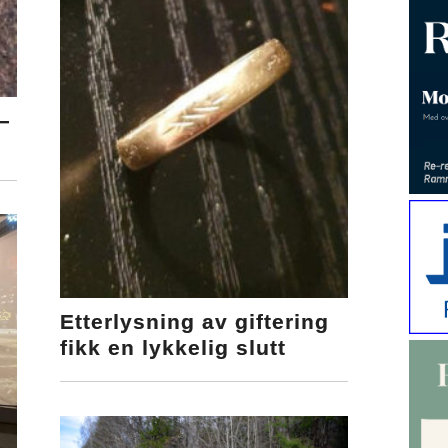
–
Etterlysning av giftering
fikk en lykkelig slutt