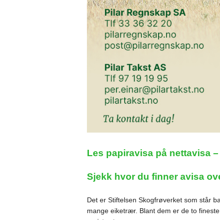
Les papiravisa på nettavisa –
Sjekk hvor du finner avisa ov
Det er Stiftelsen Skogfrøverket som står 
mange eiketrær. Blant dem er de to fineste,