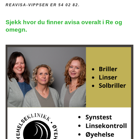
REAVISA-VIPPSEN ER 54 02 82.
Sjekk hvor du finner avisa overalt i Re og
omegn.