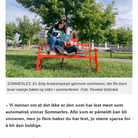
SOMMERLES: En årlig lesekampanje gjennom sommeren, der Re-barn
leser mange bøker og sider i sommerferien. Foto: Revetal bibliotek.
– Vi minner om at det ikke er den som har lest mest som
automatisk vinner Sommerles. Alle som er påmeldt kan bli
vinneren, men jo flere bøker du har lest, jo større sjanse for
å bli den heldige.