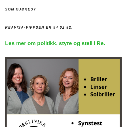
SOM GJØRES?
REAVISA-VIPPSEN ER 54 02 82.
Les mer om politikk, styre og stell i Re.