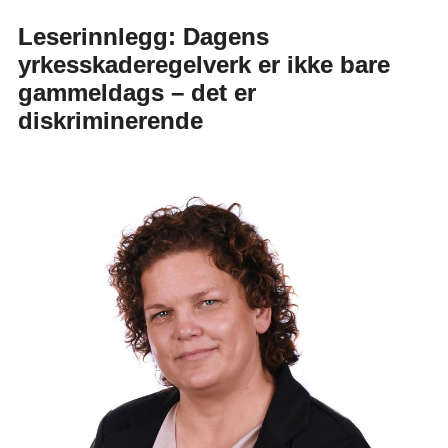
Leserinnlegg: Dagens
yrkesskaderegelverk er ikke bare
gammeldags – det er
diskriminerende