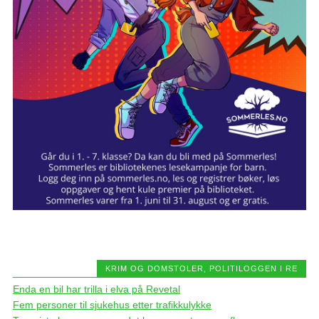
KRIM OG DOMSTOLER
,
POLITILOGGEN I RE
Enda en bil har trilla i elva på Revetal
Fem personer til sjukehus etter trafikkulykke