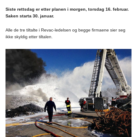
Siste rettsdag er etter planen i morgen, torsdag 16. februar.
Saken starta 30. januar.
Alle de tre tiltalte i Revac-ledelsen og begge firmaene sier seg
ikke skyldig etter tiltalen.