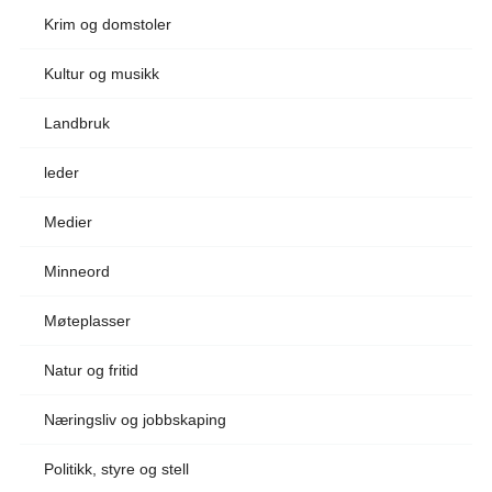
Krim og domstoler
Kultur og musikk
Landbruk
leder
Medier
Minneord
Møteplasser
Natur og fritid
Næringsliv og jobbskaping
Politikk, styre og stell