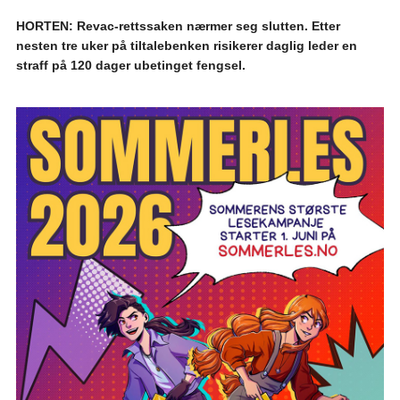
HORTEN: Revac-rettssaken nærmer seg slutten. Etter
nesten tre uker på tiltalebenken risikerer daglig leder en
straff på 120 dager ubetinget fengsel.