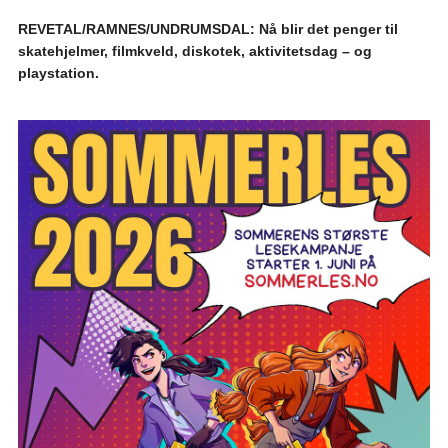
REVETAL/RAMNES/UNDRUMSDAL: Nå blir det penger til
skatehjelmer, filmkveld, diskotek, aktivitetsdag – og
playstation.