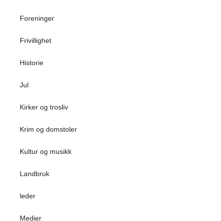
Foreninger
Frivillighet
Historie
Jul
Kirker og trosliv
Krim og domstoler
Kultur og musikk
Landbruk
leder
Medier