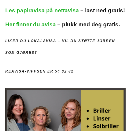
Les papiravisa på nettavisa
– last ned gratis!
Her finner du avisa
– plukk med deg gratis.
LIKER DU LOKALAVISA –
VIL DU STØTTE JOBBEN
SOM GJØRES?
REAVISA-VIPPSEN ER 54 02 82.