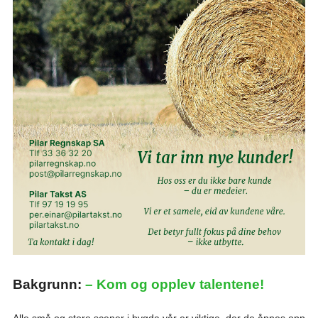
Bakgrunn:
– Kom og opplev talentene!