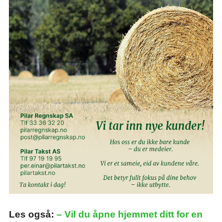
Les også:
– Vil du åpne hjemmet ditt for en