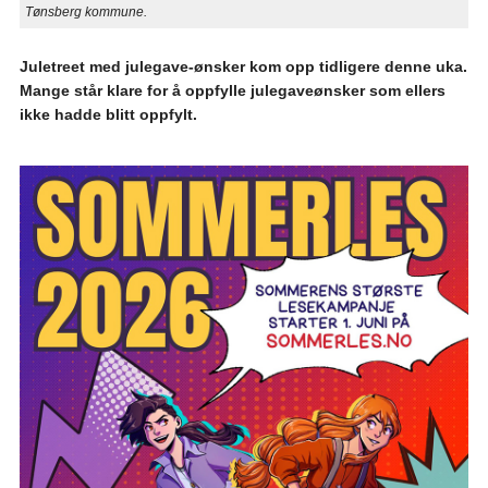
Tønsberg kommune.
Juletreet med julegave-ønsker kom opp tidligere denne uka.
Mange står klare for å oppfylle julegaveønsker som ellers
ikke hadde blitt oppfylt.