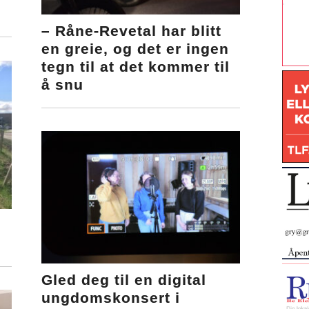
– Råne-Revetal har blitt
en greie, og det er ingen
tegn til at det kommer til
å snu
Gled deg til en digital
ungdomskonsert i