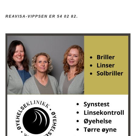
REAVISA-VIPPSEN ER 54 02 82.