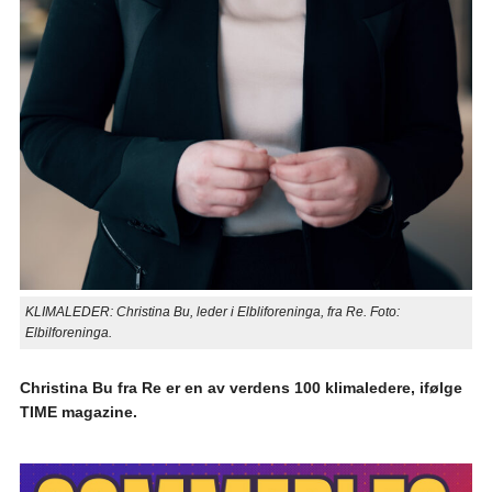
KLIMALEDER: Christina Bu, leder i Elbliforeninga, fra Re. Foto:
Elbilforeninga.
Christina Bu fra Re er en av verdens 100 klimaledere, ifølge
TIME magazine.