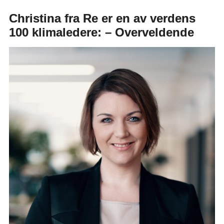
Christina fra Re er en av verdens
100 klimaledere: – Overveldende