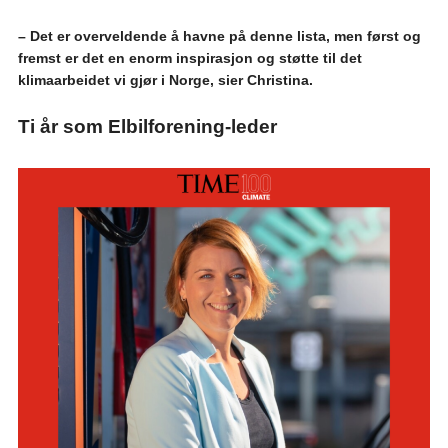
– Det er overveldende å havne på denne lista, men først og
fremst er det en enorm inspirasjon og støtte til det
klimaarbeidet vi gjør i Norge, sier Christina.
Ti år som Elbilforening-leder