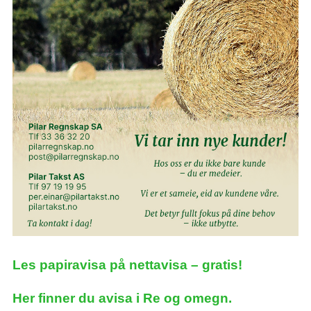
Les papiravisa på nettavisa – gratis!
Her finner du avisa i Re og omegn.