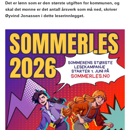
Det er lønn som er den største utgiften for kommunen, og
skal det monne er det antall årsverk som må ned, skriver
Øyvind Jonassen i dette leserinnlegget.