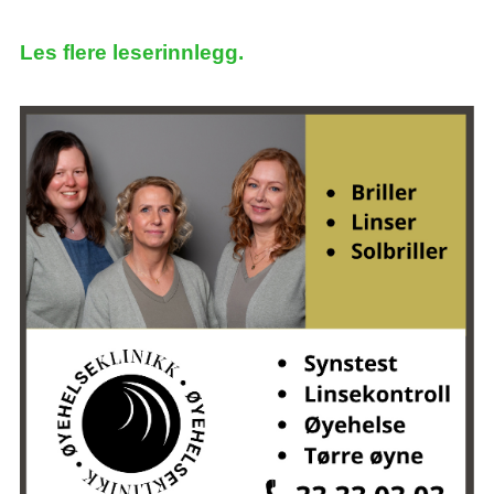
Les flere leserinnlegg.