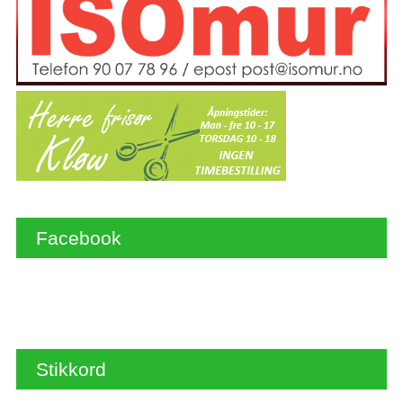
Facebook
Stikkord