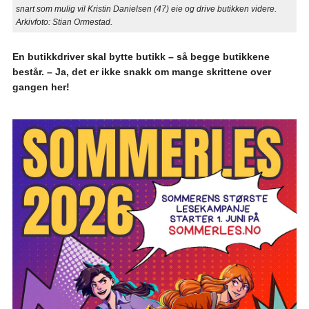
snart som mulig vil Kristin Danielsen (47) eie og drive butikken videre.
Arkivfoto: Stian Ormestad.
En butikkdriver skal bytte butikk – så begge butikkene
består. – Ja, det er ikke snakk om mange skrittene over
gangen her!