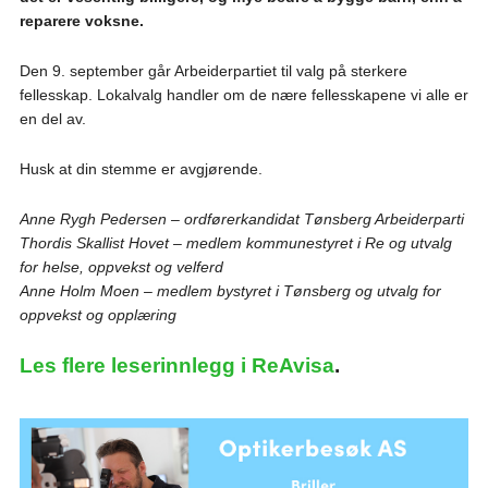
reparere voksne.
Den 9. september går Arbeiderpartiet til valg på sterkere
fellesskap. Lokalvalg handler om de nære fellesskapene vi alle er
en del av.
Husk at din stemme er avgjørende.
Anne Rygh Pedersen – ordførerkandidat Tønsberg Arbeiderparti
Thordis Skallist Hovet – medlem kommunestyret i Re og utvalg
for helse, oppvekst og velferd
Anne Holm Moen – medlem bystyret i Tønsberg og utvalg for
oppvekst og opplæring
Les flere leserinnlegg i ReAvisa
.