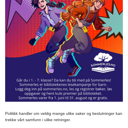
Politikk handler om veldig mange ulike saker og beslutninger kan
trekke vårt samfunn i ulike retninger.