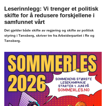
Leserinnlegg: Vi trenger et politisk
skifte for å redusere forskjellene i
samfunnet vårt
Det gjelder både skifte av regjering og skifte av politisk
styring i Tønsberg, skriver tre fra Arbeiderpartiet i Re og
Tønsberg.