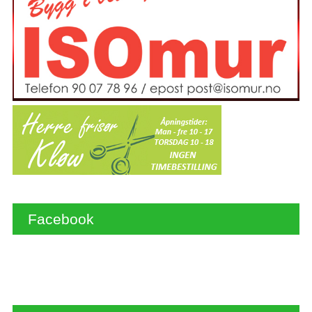
Facebook