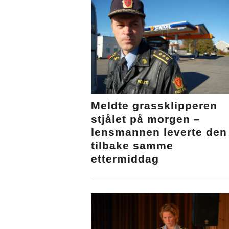
Meldte grassklipperen
stjålet på morgen –
lensmannen leverte den
tilbake samme
ettermiddag