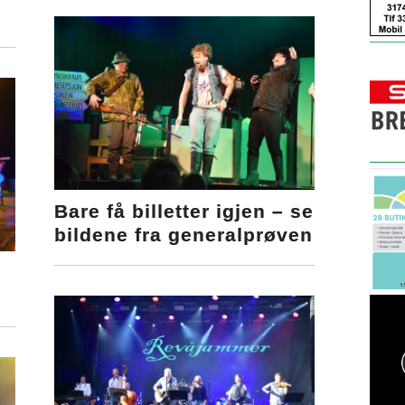
Bare få billetter igjen – se
bildene fra generalprøven