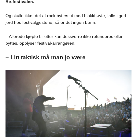
Re-festivalen.
Og skulle ikke, det at rock byttes ut med blokkfløyte, falle i god
jord hos festivalgjestene, så er det ingen bønn:
– Allerede kjøpte billetter kan dessverre ikke refunderes eller
byttes, opplyser festival-arrangøren.
– Litt taktisk må man jo være