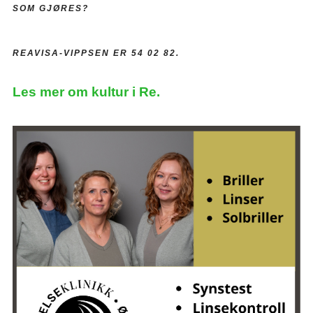
SOM GJØRES?
REAVISA-VIPPSEN ER 54 02 82.
Les mer om kultur i Re.