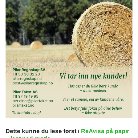
Dette kunne du lese først i
ReAvisa på papir