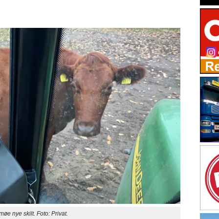
øe nye skilt. Foto: Privat.