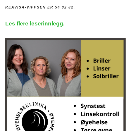
REAVISA-VIPPSEN ER 54 02 82.
Les flere leserinnlegg.