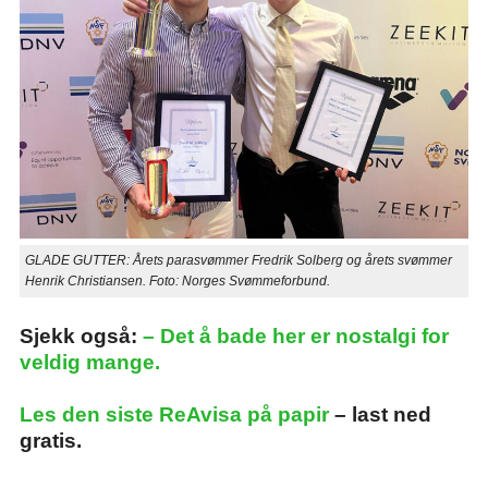
GLADE GUTTER: Årets parasvømmer Fredrik Solberg og årets svømmer
Henrik Christiansen. Foto: Norges Svømmeforbund.
Sjekk også:
– Det å bade her er nostalgi for
veldig mange.
Les den siste ReAvisa på papir
– last ned
gratis.