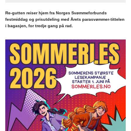
Re-gutten reiser hjem fra Norges Svømmeforbunds
festmiddag og prisutdeling med Årets parasvømmer-tittelen
i bagasjen, for tredje gang på rad.