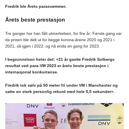
Fredrik ble Årets parasvømmer.
Årets beste prestasjon
Tre ganger har han fått utmerkelsen, for fire år: Første gang var
da prisen ble delt ut for begge korona-årene 2020 og 2021 i
2021, så igjen i 2022, og nå enda en gang for 2023.
I begrunnelsen heter det: «21 år gamle Fredrik Solbergs
resultat ved para-VM 2023 er årets beste prestasjon i
internasjonal konkurranse.
Fredrik tok sølv på 50 meter fri under VM i Manchester og
satte en sterk personlig rekord med hele 0,5 sekunder».