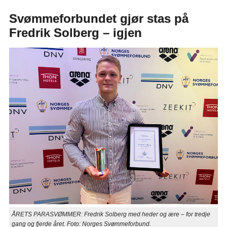
Svømmeforbundet gjør stas på
Fredrik Solberg – igjen
ÅRETS PARASVØMMER: Fredrik Solberg med heder og ære – for tredje
gang og fjerde året. Foto: Norges Svømmeforbund.