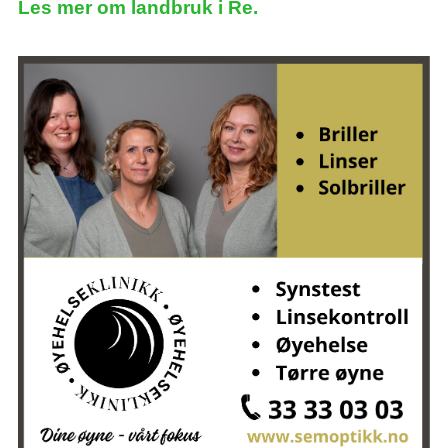
Les mer om landbruk i Re.