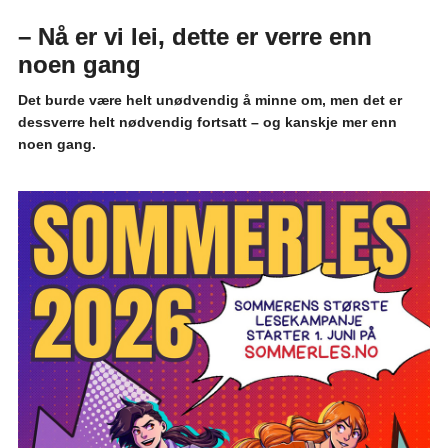
– Nå er vi lei, dette er verre enn
noen gang
Det burde være helt unødvendig å minne om, men det er
dessverre helt nødvendig fortsatt – og kanskje mer enn
noen gang.