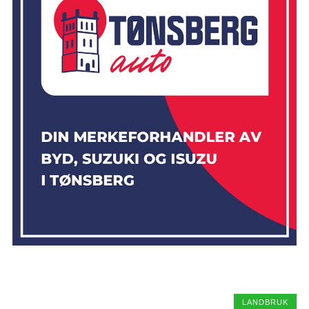
LANDBRUK