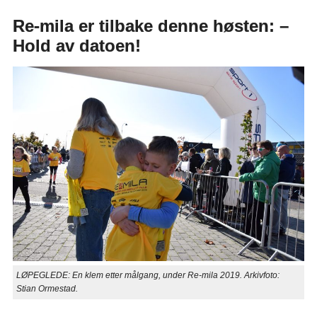
Re-mila er tilbake denne høsten: –
Hold av datoen!
LØPEGLEDE: En klem etter målgang, under Re-mila 2019. Arkivfoto:
Stian Ormestad.