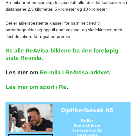
Re-mila er et mosjonsløp for absolutt alle, der det konkurreres i
distansene 2,5 kilometer, 5 kilometer og 10 kilometer.
Det er aldersbestemte klasser for barn helt ned til
barnehagealder og opp til godt voksne, og skoleklassen med
flest deltakere får også en premie.
Se alle ReAvisa-bildene fra den foreløpig
siste Re-mila
.
Les mer om
Re-mila i ReAvisa-arkivet
.
Les mer om sport i Re
.