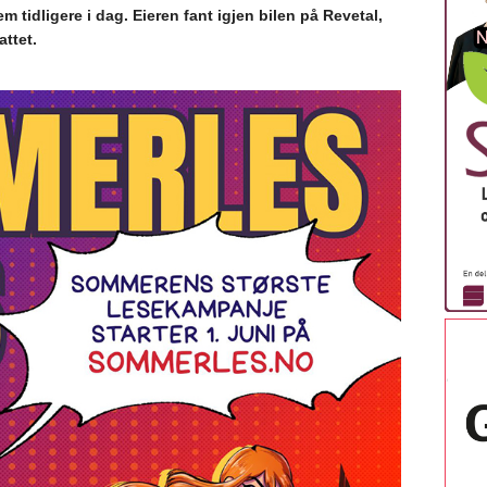
m tidligere i dag. Eieren fant igjen bilen på Revetal,
attet.